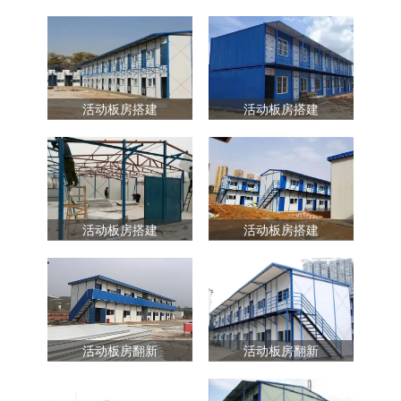
活动板房搭建
活动板房搭建
活动板房搭建
活动板房搭建
活动板房翻新
活动板房翻新