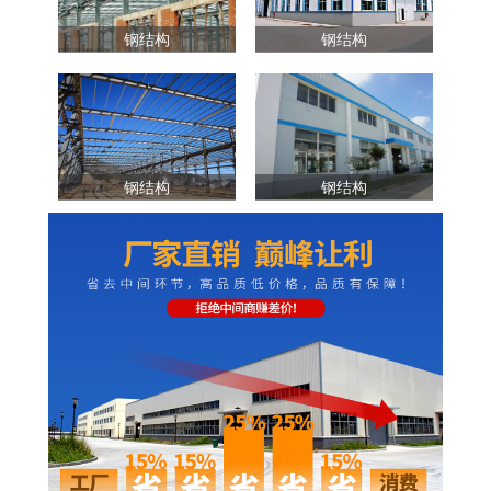
钢结构
钢结构
钢结构
钢结构