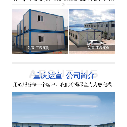
达宣-工程案例
达宣-工程案例