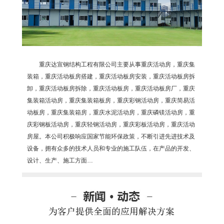
重庆达宣钢结构工程有限公司主要从事重庆活动房，重庆集
装箱，重庆活动板房搭建，重庆活动板房安装，重庆活动板房拆
卸，重庆活动板房拆除，重庆活动板房，重庆活动板房厂，重庆
集装箱活动房，重庆集装箱板房，重庆彩钢活动房，重庆简易活
动板房，重庆集装箱房，重庆水泥活动房，重庆磷镁活动房，重
庆彩钢板活动房，重庆轻钢活动房，重庆彩板活动房，重庆活动
房屋。本公司积极响应国家节能环保政策，不断引进先进技术及
设备，拥有众多的技术人员和专业的施工队伍，在产品的开发、
设计、生产、施工方面…