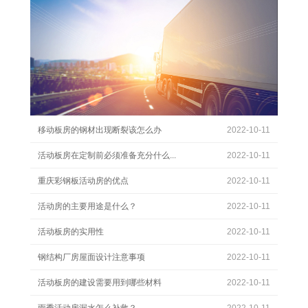
移动板房的钢材出现断裂该怎么办
2022-10-11
活动板房在定制前必须准备充分什么...
2022-10-11
重庆彩钢板活动房的优点
2022-10-11
活动房的主要用途是什么？
2022-10-11
活动板房的实用性
2022-10-11
钢结构厂房屋面设计注意事项
2022-10-11
活动板房的建设需要用到哪些材料
2022-10-11