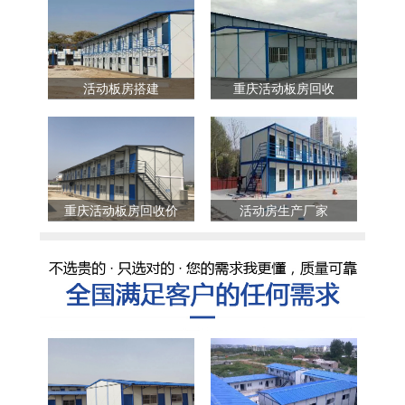
活动板房搭建
重庆活动板房回收
重庆活动板房回收价
活动房生产厂家