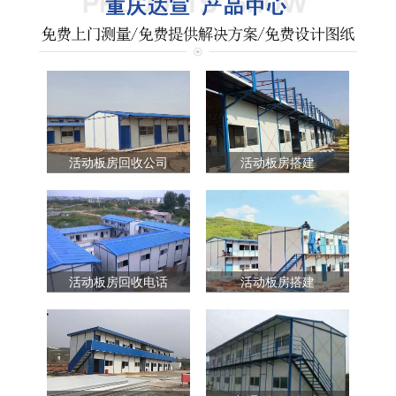
活动板房回收公司
活动板房搭建
活动板房回收电话
活动板房搭建