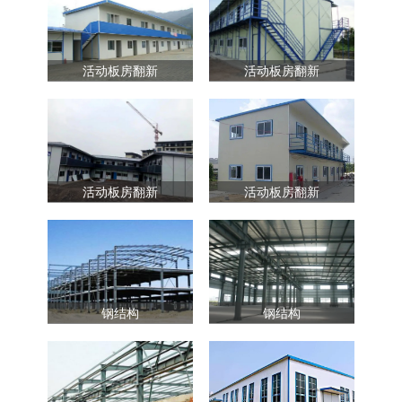
活动板房翻新
活动板房翻新
活动板房翻新
活动板房翻新
钢结构
钢结构