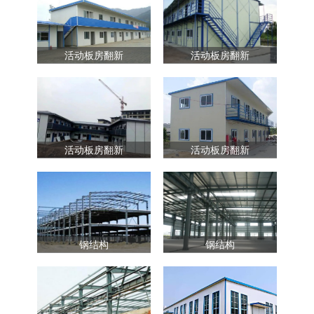
活动板房翻新
活动板房翻新
活动板房翻新
活动板房翻新
钢结构
钢结构