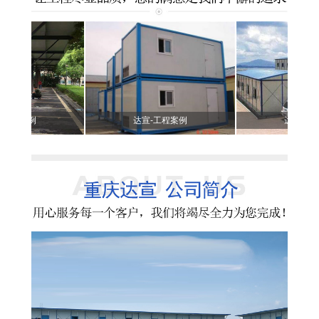
例
达宣-工程案例
达宣-工程案例