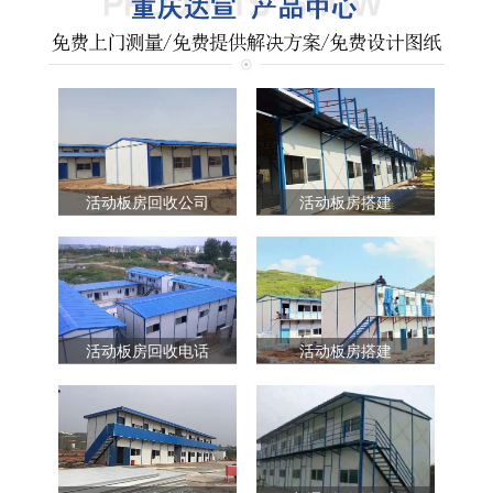
活动板房回收公司
活动板房搭建
活动板房回收电话
活动板房搭建