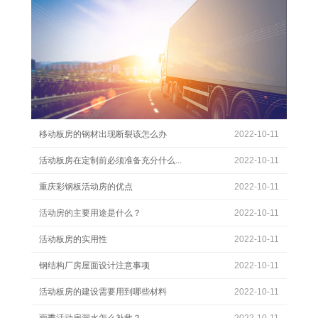
移动板房的钢材出现断裂该怎么办
2022-10-11
活动板房在定制前必须准备充分什么...
2022-10-11
重庆彩钢板活动房的优点
2022-10-11
活动房的主要用途是什么？
2022-10-11
活动板房的实用性
2022-10-11
钢结构厂房屋面设计注意事项
2022-10-11
活动板房的建设需要用到哪些材料
2022-10-11