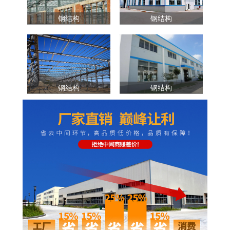
钢结构
钢结构
钢结构
钢结构