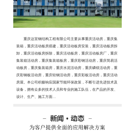
重庆达宣钢结构工程有限公司主要从事重庆活动房，重庆集
装箱，重庆活动板房搭建，重庆活动板房安装，重庆活动板房拆
卸，重庆活动板房拆除，重庆活动板房，重庆活动板房厂，重庆
集装箱活动房，重庆集装箱板房，重庆彩钢活动房，重庆简易活
动板房，重庆集装箱房，重庆水泥活动房，重庆磷镁活动房，重
庆彩钢板活动房，重庆轻钢活动房，重庆彩板活动房，重庆活动
房屋。本公司积极响应国家节能环保政策，不断引进先进技术及
设备，拥有众多的技术人员和专业的施工队伍，在产品的开发、
设计、生产、施工方面…