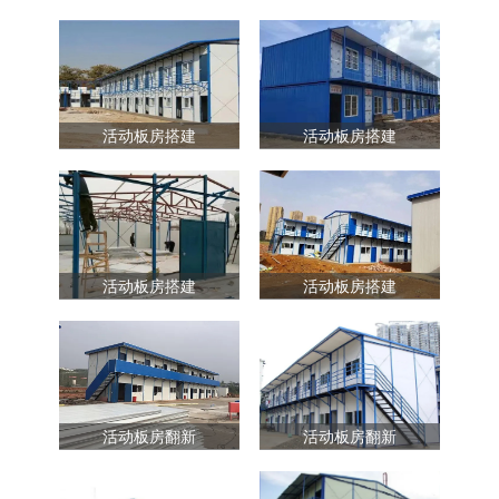
活动板房搭建
活动板房搭建
活动板房搭建
活动板房搭建
活动板房翻新
活动板房翻新