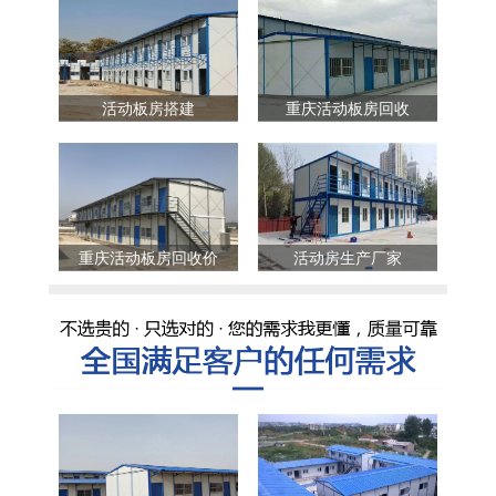
活动板房搭建
重庆活动板房回收
重庆活动板房回收价
活动房生产厂家