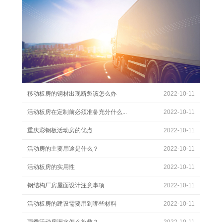
移动板房的钢材出现断裂该怎么办
2022-10-11
活动板房在定制前必须准备充分什么...
2022-10-11
重庆彩钢板活动房的优点
2022-10-11
活动房的主要用途是什么？
2022-10-11
活动板房的实用性
2022-10-11
钢结构厂房屋面设计注意事项
2022-10-11
活动板房的建设需要用到哪些材料
2022-10-11