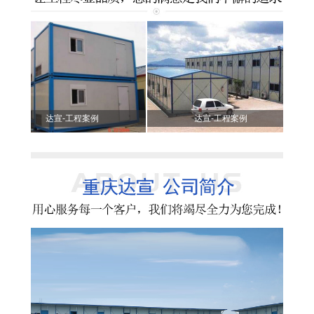
达宣-工程案例
达宣-工程案例