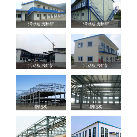
活动板房翻新
活动板房翻新
活动板房翻新
活动板房翻新
钢结构
钢结构