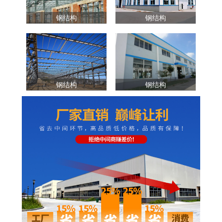
钢结构
钢结构
钢结构
钢结构