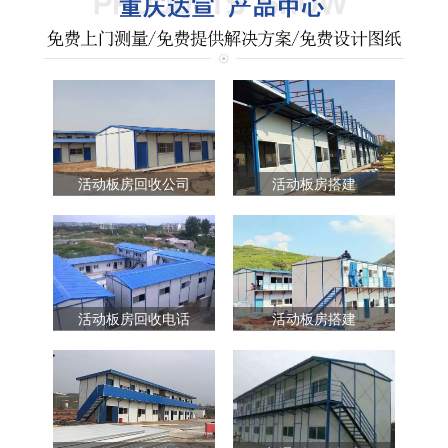
活动板房回收公司
活动板房搭建
活动板房回收电话
活动板房搭建