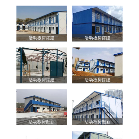
活动板房搭建
活动板房搭建
活动板房搭建
活动板房搭建
活动板房翻新
活动板房翻新