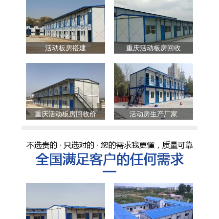
活动板房搭建
重庆活动板房回收
重庆活动板房回收价
活动房生产厂家