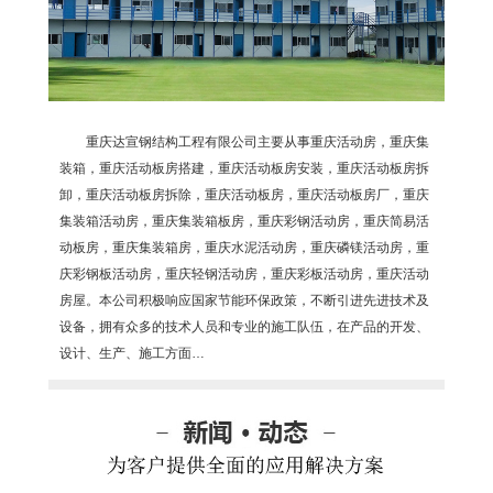
重庆达宣钢结构工程有限公司主要从事重庆活动房，重庆集
装箱，重庆活动板房搭建，重庆活动板房安装，重庆活动板房拆
卸，重庆活动板房拆除，重庆活动板房，重庆活动板房厂，重庆
集装箱活动房，重庆集装箱板房，重庆彩钢活动房，重庆简易活
动板房，重庆集装箱房，重庆水泥活动房，重庆磷镁活动房，重
庆彩钢板活动房，重庆轻钢活动房，重庆彩板活动房，重庆活动
房屋。本公司积极响应国家节能环保政策，不断引进先进技术及
设备，拥有众多的技术人员和专业的施工队伍，在产品的开发、
设计、生产、施工方面…