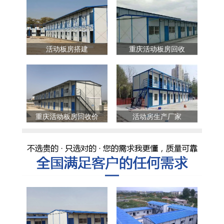
活动板房搭建
重庆活动板房回收
重庆活动板房回收价
活动房生产厂家