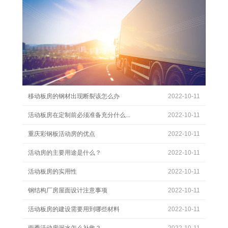
移动板房的钢材出现断裂该怎么办
2022-10-11
活动板房在定制前必须准备充分什么...
2022-10-11
重庆彩钢板活动房的优点
2022-10-11
活动房的主要用途是什么？
2022-10-11
活动板房的实用性
2022-10-11
钢结构厂房屋面设计注意事项
2022-10-11
活动板房的建设需要用到哪些材料
2022-10-11