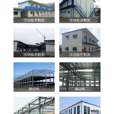
活动板房翻新
活动板房翻新
活动板房翻新
活动板房翻新
钢结构
钢结构