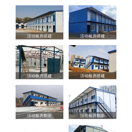
活动板房搭建
活动板房搭建
活动板房搭建
活动板房搭建
活动板房翻新
活动板房翻新