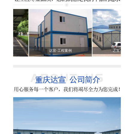
达宣-工程案例
达宣-工程案例