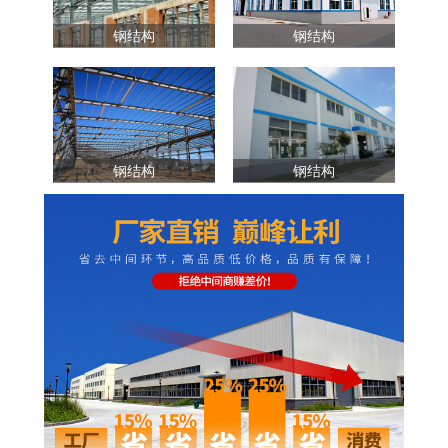
钢结构
钢结构
钢结构
钢结构