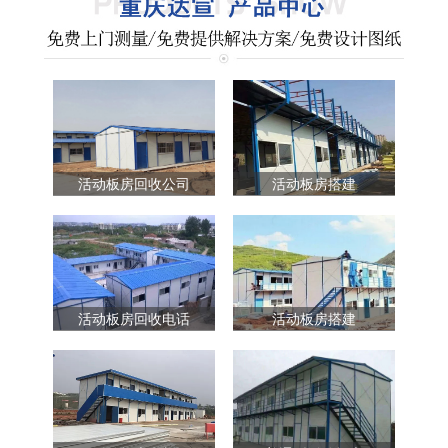
活动板房回收公司
活动板房搭建
活动板房回收电话
活动板房搭建