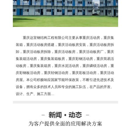
重庆达宣钢结构工程有限公司主要从事重庆活动房，重庆集
装箱，重庆活动板房搭建，重庆活动板房安装，重庆活动板房拆
卸，重庆活动板房拆除，重庆活动板房，重庆活动板房厂，重庆
集装箱活动房，重庆集装箱板房，重庆彩钢活动房，重庆简易活
动板房，重庆集装箱房，重庆水泥活动房，重庆磷镁活动房，重
庆彩钢板活动房，重庆轻钢活动房，重庆彩板活动房，重庆活动
房屋。本公司积极响应国家节能环保政策，不断引进先进技术及
设备，拥有众多的技术人员和专业的施工队伍，在产品的开发、
设计、生产、施工方面…